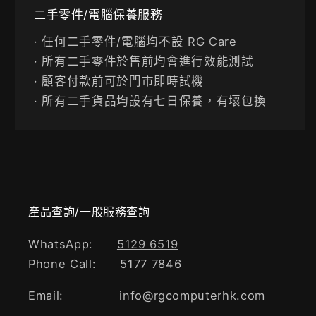
二手零件/電腦保養服務
· 任何二手零件/電腦均不設 RG Care
· 所有二手零件於售前均會進行效能測試
· 顧客付款前可於門市即時試機
· 所有二手貨品均設有七日保養，有壞包換
產品查詢/一般服務查詢
WhatsApp:
5129 6519
Phone Call: 5177 7846
Email: info@rgcomputerhk.com