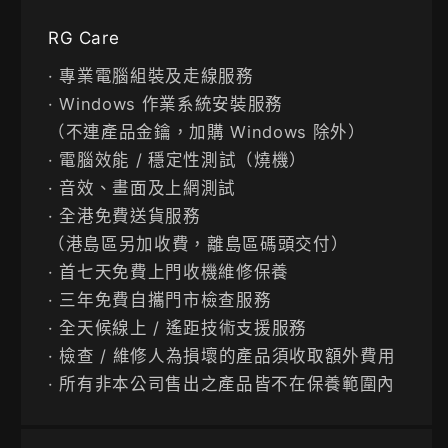
RG Care
· 專業電腦組裝及走線服務
· Windows 作業系統安裝服務
（不連產品金鑰，加購 Windows 除外）
· 電腦效能 / 穩定性測試（燒機）
· 音效、畫面及上網測試
· 全港免費送貨服務
（港島區另加收費，離島區碼頭交付）
· 首七天免費上門收機維修保養
· 三年免費自攜門市檢查服務
· 全天候線上 / 遙距技術支援服務
· 檢查 / 維修人為損壞的產品須收取額外費用
· 所有非本公司售出之產品皆不在保養範圍內