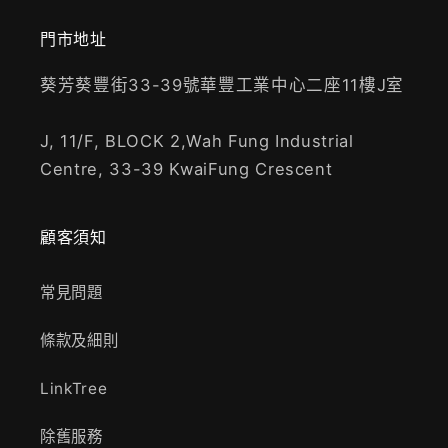
門市地址
葵芳葵豐街33-39號華豐工業中心二座11樓J室
J, 11/F, BLOCK 2,Wah Fung Industrial
Centre, 33-39 KwaiFung Crescent
顧客須知
常見問題
條款及細則
LinkTree
除舊服務